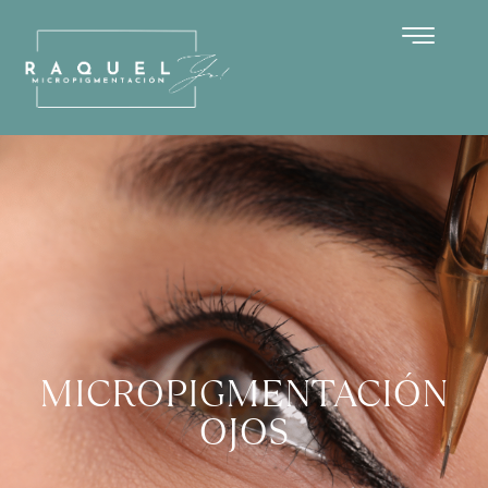
MICROPIGMENTACIÓN
OJOS