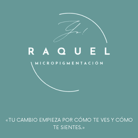
«TU CAMBIO EMPIEZA POR CÓMO TE VES Y CÓMO
TE SIENTES.»