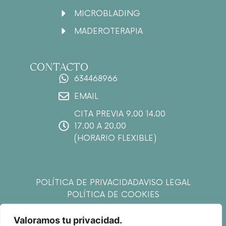
MICROBLADING
MADEROTERAPIA
CONTACTO
634468966
EMAIL
CITA PREVIA 9.00 14.00
17.00 A 20.00
(HORARIO FLEXIBLE)
POLÍTICA DE PRIVACIDAD
AVISO LEGAL
POLÍTICA DE COOKIES
Valoramos tu privacidad.