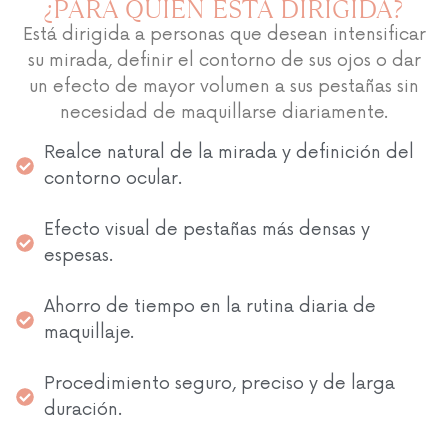
¿PARA QUIÉN ESTÁ DIRIGIDA?
Está dirigida a personas que desean intensificar
su mirada, definir el contorno de sus ojos o dar
un efecto de mayor volumen a sus pestañas sin
necesidad de maquillarse diariamente.
Realce natural de la mirada y definición del
contorno ocular.
Efecto visual de pestañas más densas y
espesas.
Ahorro de tiempo en la rutina diaria de
maquillaje.
Procedimiento seguro, preciso y de larga
duración.