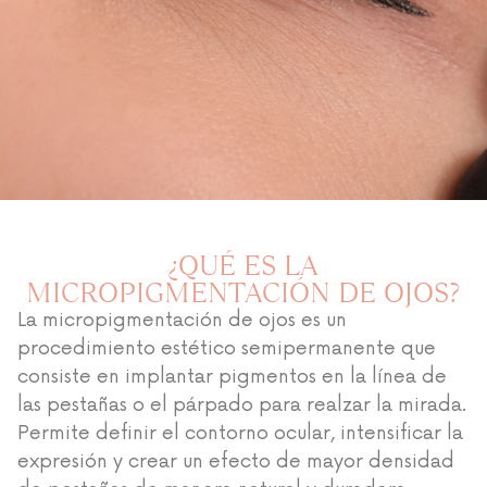
¿QUÉ ES LA
MICROPIGMENTACIÓN DE OJOS?
La micropigmentación de ojos es un
procedimiento estético semipermanente que
consiste en implantar pigmentos en la línea de
las pestañas o el párpado para realzar la mirada.
Permite definir el contorno ocular, intensificar la
expresión y crear un efecto de mayor densidad