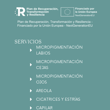
SERVICIOS
MICROPIGMENTACIÓN
LABIOS
MICROPIGMENTACIÓN
CEJAS
MICROPIGMENTACIÓN
OJOS
AREOLA
CICATRICES Y ESTRÍAS
CAPILAR