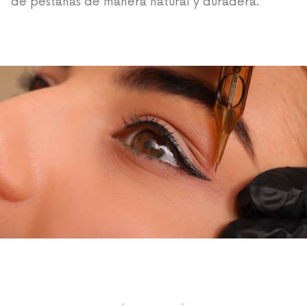
de pestañas de manera natural y duradera.